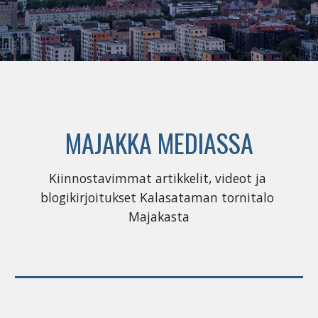
MAJAKKA MEDIASSA
Kiinnostavimmat artikkelit, videot ja 
blogikirjoitukset Kalasataman tornitalo 
Majakasta